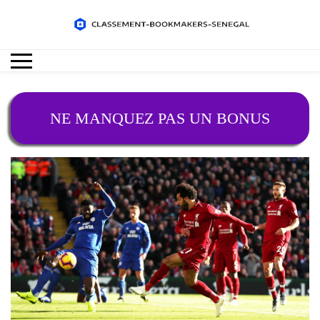
Skip
to
content
classement-bookmakers-senegal.com
NE MANQUEZ PAS UN BONUS