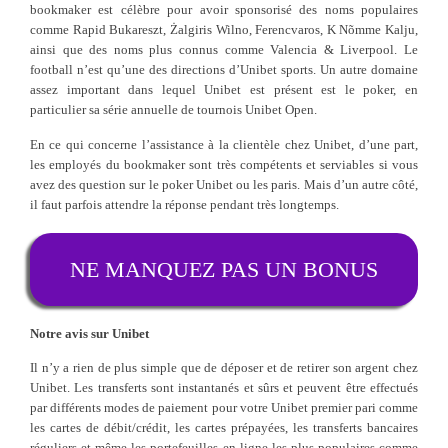
bookmaker est célèbre pour avoir sponsorisé des noms populaires
comme Rapid Bukareszt, Żalgiris Wilno, Ferencvaros, K Nõmme Kalju,
ainsi que des noms plus connus comme Valencia & Liverpool. Le
football n’est qu’une des directions d’Unibet sports. Un autre domaine
assez important dans lequel Unibet est présent est le poker, en
particulier sa série annuelle de tournois Unibet Open.
En ce qui concerne l’assistance à la clientèle chez Unibet, d’une part,
les employés du bookmaker sont très compétents et serviables si vous
avez des question sur le poker Unibet ou les paris. Mais d’un autre côté,
il faut parfois attendre la réponse pendant très longtemps.
NE MANQUEZ PAS UN BONUS
Notre avis sur Unibet
Il n’y a rien de plus simple que de déposer et de retirer son argent chez
Unibet. Les transferts sont instantanés et sûrs et peuvent être effectués
par différents modes de paiement pour votre Unibet premier pari comme
les cartes de débit/crédit, les cartes prépayées, les transferts bancaires
réguliers et même les portefeuilles en ligne les plus populaires comme