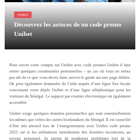
UNIBET
Découvrez les astuces de un code promo
Unibet
Pour ouvrir votre compte sur Unibet avec code promos Unibet il faut
entrer quelques coordonnées personnelles – au cas où vous ne seriez
pas sûr de ce que vous devez faire, suivez le guide sur une page dédiée.
On peut également demander de l’aide auprès d’une ligne fixe locale
concernant votre dépôt Unibet et d’une ligne téléphonique pour les
visiteurs du Sénégal. Le support par courrier électronique est également
accessible.
Unibet exige quelques données personnelles qui sont essentiellement
les mêmes que celles des autres bookmakers du Sénégal. Il est conseillé
d’être très attentif lors de l’enregistrement avec Unibet code promo
2021 car si les utilisateurs introduisent des données incorrectes, au
niveau personnel, ils auront de nombreux problèmes lors de la