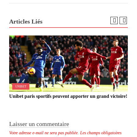
Articles Liés
UNIBET
Unibet paris sportifs peuvent apporter un grand victoire!
Co
Laisser un commentaire
Votre adresse e-mail ne sera pas publiée.
Les champs obligatoires