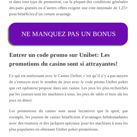
et dans tout type de promotion, car la plupart des conditions générales
des paris gratuits ou d’autres offres exigent une cote minimale de 1,25+
pour bénéficier d’un certain avantage.
NE MANQUEZ PAS UN BONUS
Entrer un code promo sur Unibet: Les
promotions du casino sont si attrayantes!
Ce qui est intéressant avec le Casino Unibet, c’est qu’il n’y a pas moyen
de s’ennuyer avec le nombre de jeux avec le code promo Unibet poker
que cet opérateur propose dans son casino. Les jeux les plus recherchés
par les joueurs sont les machines à sous, les jeux de table et bien sûr les
jeux en direct.
Les promotions du casino sont aussi lucratives que le sport, par
exemple, les joueurs de casino bénéficient d’avantages hebdomadaires
avec des tournois et des jackpots spéciaux pour les machines à sous les
plus populaires en obtenant Unibet poker promotions.